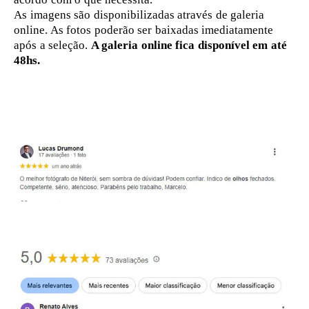
As imagens são disponibilizadas através de galeria
online. As fotos poderão ser baixadas imediatamente
após a seleção.
A galeria online fica disponível em até
48hs.