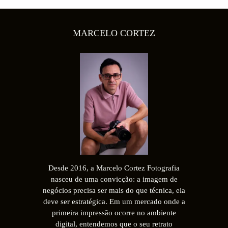
MARCELO CORTEZ
Desde 2016, a Marcelo Cortez Fotografia
nasceu de uma convicção: a imagem de
negócios precisa ser mais do que técnica, ela
deve ser estratégica. Em um mercado onde a
primeira impressão ocorre no ambiente
digital, entendemos que o seu retrato