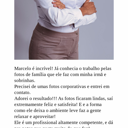
Marcelo é incrível! Já conhecia o trabalho pelas
fotos de família que ele faz com minha irmã e
sobrinhas.
Precisei de umas fotos corporativas e entrei em
contato.
Adorei o resultado!!! As fotos ficaram lindas, saí
extremamente feliz e satisfeita! E e a forma
como ele deixa o ambiente leve faz a gente
relaxar e aproveitar!
Ele é um profissional altamente competente, e dá