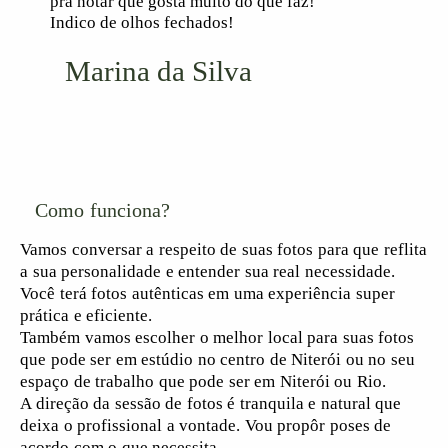
pra notar que gosta muito do que faz!
Indico de olhos fechados!
Marina da Silva
Como funciona?
Vamos conversar a respeito de suas fotos para que reflita
a sua personalidade e entender sua real necessidade.
Você terá fotos autênticas em uma experiência super
prática e eficiente.
Também vamos escolher o melhor local para suas fotos
que pode ser em estúdio no centro de Niterói ou no seu
espaço de trabalho que pode ser em Niterói ou Rio.
A direção da sessão de fotos é tranquila e natural que
deixa o profissional a vontade. Vou propôr poses de
acordo com o que necessita.