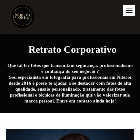
Retrato Corporativo
Que tal ter fotos que transmitam segurança, profissionalismo
e confiança do seu negócio ?
Sou especialista em fotografia para profissionais em Niterói
desde 2016 e posso te ajudar a se destacar com fotos de alta
qualidade, ensaio personalizado, tratamento das fotos
profissional e técnicas de iluminação que vão valorizar sua
marca pessoal. Entre em contato ainda hoje!