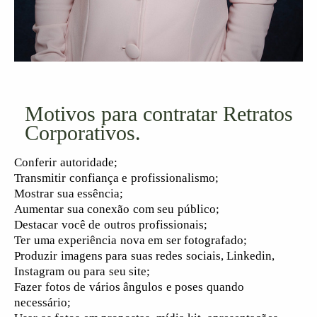
Motivos para contratar Retratos
Corporativos.
Conferir autoridade;
Transmitir confiança e profissionalismo;
Mostrar sua essência;
Aumentar sua conexão com seu público;
Destacar você de outros profissionais;
Ter uma experiência nova em ser fotografado;
Produzir imagens para suas redes sociais, Linkedin,
Instagram ou para seu site;
Fazer fotos de vários ângulos e poses quando
necessário;