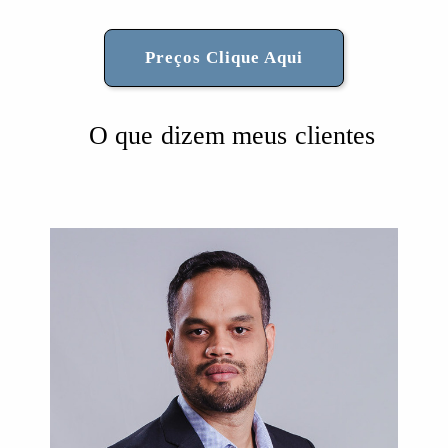
Preços Clique Aqui
O que dizem meus clientes