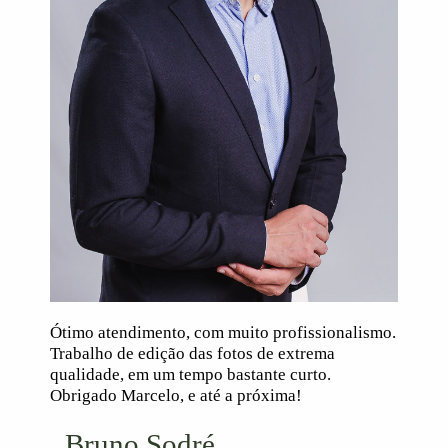
Ótimo atendimento, com muito profissionalismo.
Trabalho de edição das fotos de extrema
qualidade, em um tempo bastante curto.
Obrigado Marcelo, e até a próxima!
Bruno Sodré