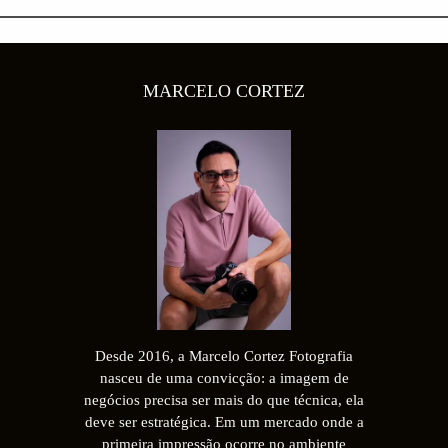
MARCELO CORTEZ
Desde 2016, a Marcelo Cortez Fotografia
nasceu de uma convicção: a imagem de
negócios precisa ser mais do que técnica, ela
deve ser estratégica. Em um mercado onde a
primeira impressão ocorre no ambiente