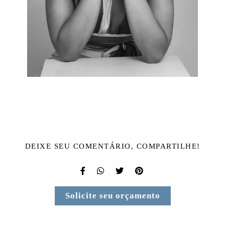
DEIXE SEU COMENTÁRIO, COMPARTILHE!
Solicite seu orçamento