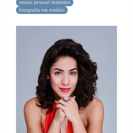
ensaio pessoal feminino
fotografia em estúdio