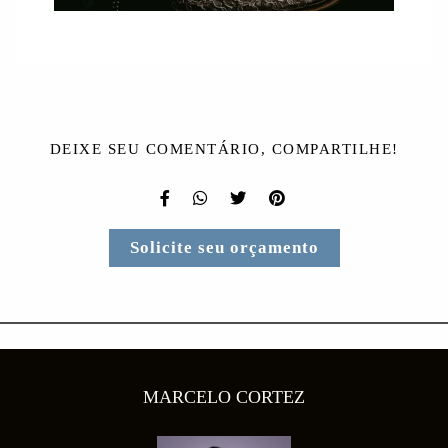
DEIXE SEU COMENTÁRIO, COMPARTILHE!
Solicite seu orçamento
MARCELO CORTEZ