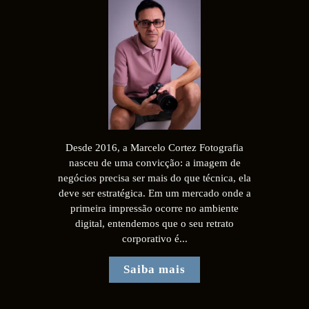
Desde 2016, a Marcelo Cortez Fotografia
nasceu de uma convicção: a imagem de
negócios precisa ser mais do que técnica, ela
deve ser estratégica. Em um mercado onde a
primeira impressão ocorre no ambiente
digital, entendemos que o seu retrato
corporativo é...
Saiba mais