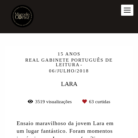
15 ANOS
REAL GABINETE PORTUGUÊS DE
LEITURA
06/JULHO/2018
LARA
3519
visualizações
63
curtidas
Ensaio maravilhoso da jovem Lara em
um lugar fantástico. Foram momentos